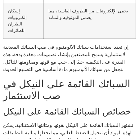
يحمي الإلكترونيات من الظروف القاسية، مما
إسكان
يضمن الموثوقية والمتانة.
إلكترونيات
الطيران
للطائرات
إن تعدد استخدامات سبائك الألومنيوم في صب السبائك المعدنية
الاستثمارية يسمح للمصنعين بإنشاء تصميمات معقدة بدقة. هذه
القدرة على التكيف، جنبًا إلى جنب مع قوتها ومقاومتها للتآكل،
تجعل من سبائك الألومنيوم مادة أساسية في التصنيع الحديث.
السبائك القائمة على النيكل في
صب الاستثمار
خصائص السبائك القائمة على النيكل
تشتهر السبائك القائمة على النيكل بقوتها ومتانتها الاستثنائية. يمكن
لهذه المواد أن تتحمل الضغط العالي، مما يجعلها مثالية للتطبيقات