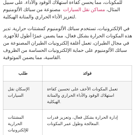
للمكونات، مما يحسن كفاءة استهلاك الوقود والأداء. على سبيل
المثال،
مساكن نقل السيارات
مصنوعة من سبائك الألومنيوم
لتعزيز الأداء الحراري والمتانة الهيكلية.
في الإلكترونيات، تستخدم سبائك الألومنيوم كمشتتات حرارية. تدير
هذه المكونات الحرارة بشكل فعال، مما يضمن عمرًا أطول للأجهزة.
في مجال الطيران، تعمل أغلفة إلكترونيات الطيران المصنوعة من
سبائك الألومنيوم على حماية الإلكترونيات الحساسة من الظروف
القاسية، مما يضمن الموثوقية.
فوائد
طلب
تعمل المكونات الأخف على تحسين كفاءة
الإسكان نقل
استهلاك الوقود والأداء الحراري والمتانة
السيارات
الهيكلية.
إدارة الحرارة بشكل فعال، وتعزيز قدرات
المشتتات
المعالجة وطول عمر المكونات.
الحرارية
للإلكترونيات