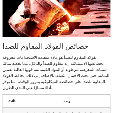
خصائص الفولاذ المقاوم للصدأ
الفولاذ المقاوم للصدأ هو مادة متعددة الاستخدامات معروفة
بخصائصها الاستثنائية. إنه مقاوم للصدأ والتآكل، مما يجعله مثاليًا
للبيئات المعرضة للرطوبة أو المواد الكيميائية. قوتها العالية تضمن
المتانة، حتى تحت الأحمال الثقيلة. بالإضافة إلى ذلك، يحافظ الفولاذ
المقاوم للصدأ على خصائصه الميكانيكية بمرور الوقت، مما يوفر
أداءً ممتازًا على المدى الطويل.
وصف
فائدة