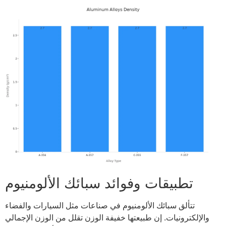
تطبيقات وفوائد سبائك الألومنيوم
تتألق سبائك الألومنيوم في صناعات مثل السيارات والفضاء
والإلكترونيات. إن طبيعتها خفيفة الوزن تقلل من الوزن الإجمالي