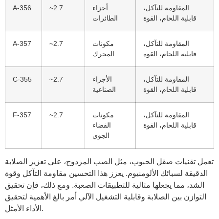
المقاومة للتآكل،
أجزاء
~2.7
A-356
قابلية اللحام، القوة
الطائرات
المقاومة للتآكل،
مكونات
~2.7
A-357
قابلية اللحام، القوة
المحرك
المقاومة للتآكل،
الأجزاء
~2.7
C-355
قابلية اللحام، القوة
الصناعية
المقاومة للتآكل،
مكونات
~2.7
F-357
قابلية اللحام، القوة
الفضاء
الجوي
تعمل تقنيات صقل الحبوب، مثل الصب المزدوج، على تعزيز الصلابة
الدقيقة لسبائك الألومنيوم. يعزز هذا التحسين مقاومة التآكل وقوة
الشد، مما يجعلها مثالية للتطبيقات الصعبة. ومع ذلك، فإن تحقيق
التوازن بين الصلابة وقابلية التشغيل الآلي أمر بالغ الأهمية لتحقيق
الأداء الأمثل.