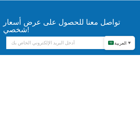
تواصل معنا للحصول على عرض أسعار
شخصي!
العربية
▼
يرسل
تواصل معنا!