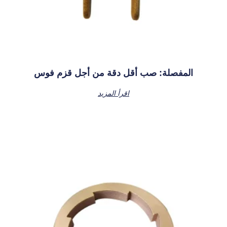
المفصلة: صب أقل دقة من أجل قزم فوس
اقرأ المزيد