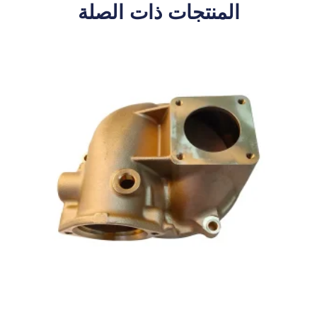
المنتجات ذات الصلة