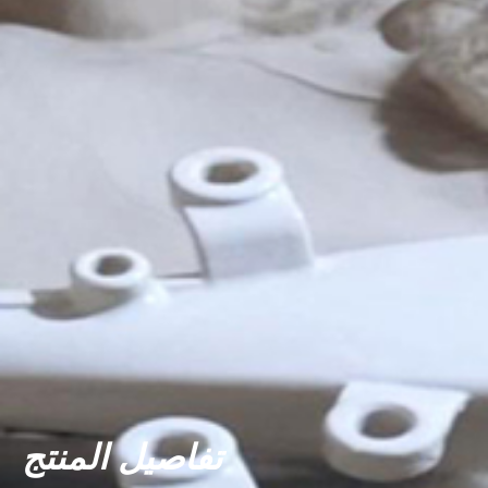
تفاصيل المنتج