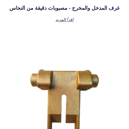
غرف المدخل والمخرج - مصبوبات دقيقة من النحاس
اقرأ المزيد