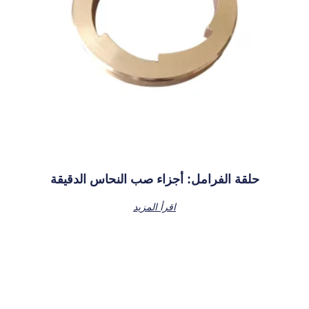
حلقة الفرامل: أجزاء صب النحاس الدقيقة
اقرأ المزيد