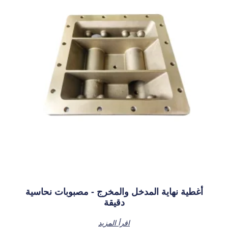
أغطية نهاية المدخل والمخرج - مصبوبات نحاسية
دقيقة
اقرأ المزيد