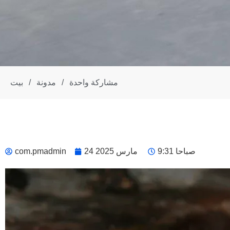
مشاركة واحدة
/
مدونة
/
بيت
9:31 صباحا
24 مارس 2025
com.pmadmin