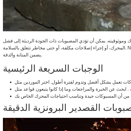
ك وموثوقيته. يمكن أن تؤدي المصبوبات ذات الجودة الرديئة إلى فشل
يضمن المتانة والدقة.
الوجبات السريعة الرئيسية
وبات القصدير البرونزية الدقيقة