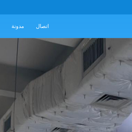
اتصال
مدونة