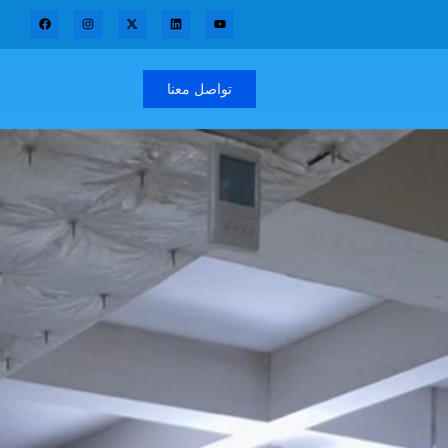
تواصل معنا