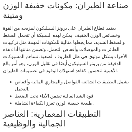
صناعة الطيران: مكونات خفيفة الوزن
ومتينة
يعتمد قطاع الطيران على برونز السيليكون لمزيجه من القوة
وخصائص الوزن الخفيف. يمكن لهذه السبيكة أن تتحمل الضغط
والضغط الشديد، مما يجعلها مثالية للمكونات المهمة مثل تركيبات
الطائرات والموصلات وأقفاص التحمل. وتضمن متانتها أداء هذه
الأجزاء بشكل موثوق في ظل الظروف الصعبة. تساهم المسبوكات
الدقيقة من برونز السيليكون أيضًا في تقليل الوزن، وهو أمر بالغ
الأهمية لتحسين كفاءة استهلاك الوقود في تصميمات الطيران.
تشمل التطبيقات الشائعة الفواصل والمجاري المائية وأقفاص
التحمل.
قوة الشد العالية تضمن الأداء تحت الضغط.
طبيعة خفيفة الوزن تعزز الكفاءة الشاملة.
التطبيقات المعمارية: العناصر
الجمالية والوظيفية