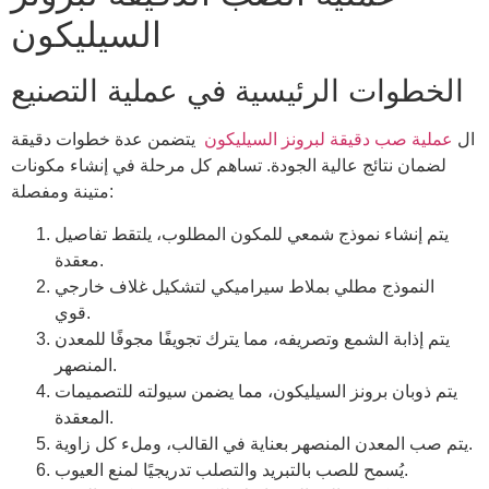
السيليكون
الخطوات الرئيسية في عملية التصنيع
ال
عملية صب دقيقة لبرونز السيليكون
يتضمن عدة خطوات دقيقة
لضمان نتائج عالية الجودة. تساهم كل مرحلة في إنشاء مكونات
متينة ومفصلة:
يتم إنشاء نموذج شمعي للمكون المطلوب، يلتقط تفاصيل
معقدة.
النموذج مطلي بملاط سيراميكي لتشكيل غلاف خارجي
قوي.
يتم إذابة الشمع وتصريفه، مما يترك تجويفًا مجوفًا للمعدن
المنصهر.
يتم ذوبان برونز السيليكون، مما يضمن سيولته للتصميمات
المعقدة.
يتم صب المعدن المنصهر بعناية في القالب، وملء كل زاوية.
يُسمح للصب بالتبريد والتصلب تدريجيًا لمنع العيوب.