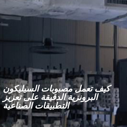
كيف تعمل مصبوبات السيليكون
البرونزية الدقيقة على تعزيز
التطبيقات الصناعية