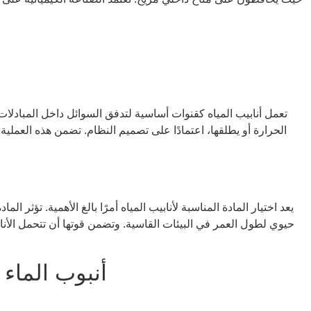
تعمل أنابيب المياه كقنوات أساسية لتدفق السوائل داخل المبادلات 
الحرارة أو يطلقها، اعتمادًا على تصميم النظام. تضمن هذه العملية
يعد اختيار المادة المناسبة لأنابيب المياه أمرًا بالغ الأهمية. تؤثر 
حيوي لطول العمر في البيئات القاسية. وتضمن قوتها أن تتحمل الأنا
أنبوب الماء 