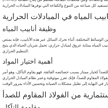
ابيب المياه في المبادلات الحرارية
وظيفة أنابيب المياه
ن الوسائط المختلفة. أثناء تحرك السائل عبر هذه الأنابيب، فإنه يمتص
بيب المياه بمثابة عروق لمبادل حراري، تحمل شريان الحياة الذي يتيح
التنظيم الحراري.
أهمية اختيار المواد
قاوم للصدأ كخيار ممتاز بسبب خصائصه الفائقة. فهو يقاوم التآكل، وهو أمر
ولاذ المقاوم للصدأ، فإنك تعزز موثوقية وعمر نظام المبادل الحراري
تثمارية من الفولاذ المقاوم للصدأ
مقاومة التآكل