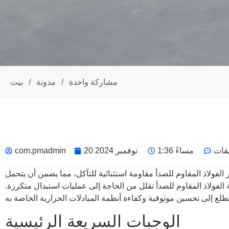
مشاركة واحدة
/
مدونة
/
بيت
يقات
1:36 مساءً
20 نوفمبر 2024
com.pmadmin
 الفولاذ المقاوم للصدأ مقاومة استثنائية للتآكل، مما يضمن أن يتحمل
 الفولاذ المقاوم للصدأ تقلل من الحاجة إلى عمليات استبدال متكررة.
الوجبات السريعة الرئيسية