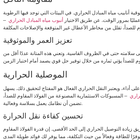
ية أنابيب مياه المبادل الحراري. في البيئات التي توجد فيها الرطوبة
عمليًا بمرور الوقت. عن طريق الاختيار
أنبوب مياه المبادل الحراري
–
تعزيز العمر والموثوقية
 سلامته حتى في الظروف القاسية. وتعني هذه المتانة عددًا أقل من
الموصلية الحرارية
على أداء، ويعتبر النقل الحراري الفعال هو المفتاح لتحقيق ذلك. يسهل
حراري
– المسبوكات الاستثمارية المصنوعة من الفولاذ المقاوم للصدأ،
تضمن أن نظامك يعمل بسلاسة وفعالية.
تحسين كفاءة نقل الحرارة
 زيادة التوصيل الحراري إلى الحد الأقصى. إن قدرة الفولاذ المقاوم