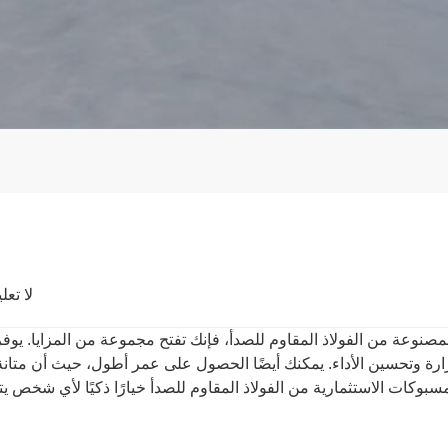
لا تعل
لمصنوعة من الفولاذ المقاوم للصدأ، فإنك تفتح مجموعة من المزايا. يوفر
رارة وتحسين الأداء. يمكنك أيضًا الحصول على عمر أطول، حيث أن متانة