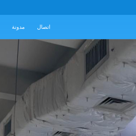
اتصال
مدونة