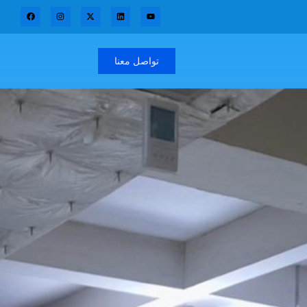
تواصل معنا