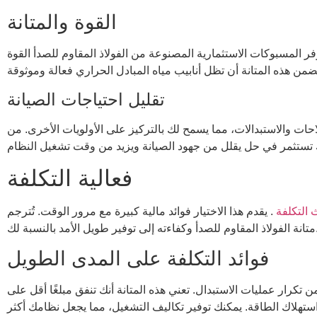
القوة والمتانة
وفر المسبوكات الاستثمارية المصنوعة من الفولاذ المقاوم للصدأ القوة
تقليل احتياجات الصيانة
لاحات والاستبدالات، مما يسمح لك بالتركيز على الأولويات الأخرى. من
فعالية التكلفة
 التكلفة
. يقدم هذا الاختيار فوائد مالية كبيرة مع مرور الوقت. تُترجم
الأمد بالنسبة لك.
فوائد التكلفة على المدى الطويل
 تكرار عمليات الاستبدال. تعني هذه المتانة أنك تنفق مبلغًا أقل على
 استهلاك الطاقة. يمكنك توفير تكاليف التشغيل، مما يجعل نظامك أكثر