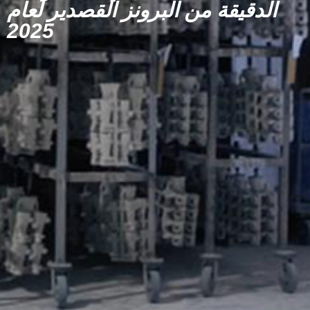
الدقيقة من البرونز القصدير لعام
2025