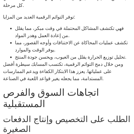
كل مرحلة.
توفر التوائم الرقمية العديد من المزايا:
فهي تكتشف المشاكل المحتملة في وقت مبكر، مما يقلل
من إعادة العمل وهدر المواد.
تكشف عمليات المحاكاة عن الاختناقات وأوجه القصور، مما
يوفر الوقت والموارد.
تحليل توزيع الحرارة يقلل من العيوب، ويحسن جودة المنتج.
ومن خلال دمج التوائم الرقمية، تكتسب المسابك سيطرة أفضل
على عملياتها. يعزز هذا الابتكار الكفاءة ويدعم الممارسات
المستدامة، مما يجعله يغير قواعد اللعبة في الصناعة.
اتجاهات السوق والفرص
المستقبلية
الطلب على التخصيص وإنتاج الدفعات
الصغيرة