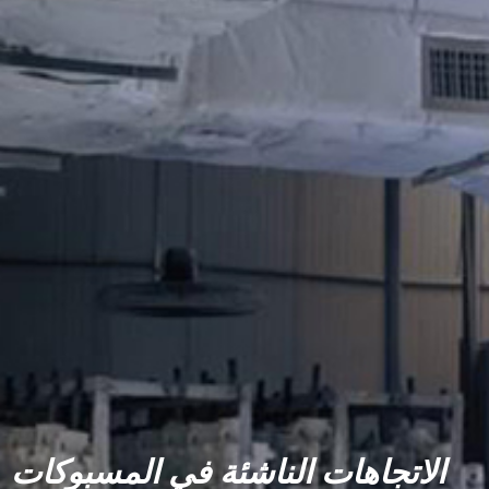
الاتجاهات الناشئة في المسبوكات