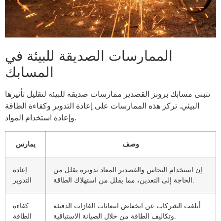
الممارسات الصديقة للبيئة في
المسابك
تتبنى مسابك برونز القصدير ممارسات صديقة للبيئة لتقليل تأثيرها
البيئي. تركز هذه الممارسات على إعادة التدوير وكفاءة الطاقة
وإعادة استخدام المواد.
وصف
يمارس
إن استخدام النحاس والقصدير المعاد تدويره يقلل من
إعادة
الحاجة إلى التعدين، مما يقلل من استهلاك الطاقة.
التدوير
أبلغت الشركات عن انخفاض انبعاثات الغازات الدفيئة
كفاءة
وتكاليف الطاقة من خلال الصيانة الاستباقية.
الطاقة